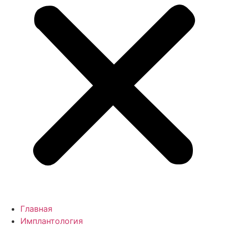
Главная
Имплантология