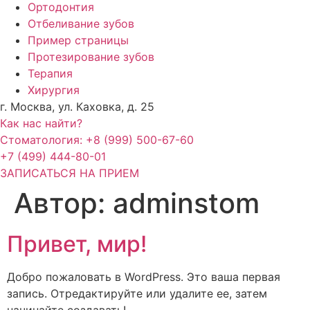
Ортодонтия
Отбеливание зубов
Пример страницы
Протезирование зубов
Терапия
Хирургия
г. Москва, ул. Каховка, д. 25
Как нас найти?
Стоматология: +8 (999) 500-67-60
+7 (499) 444-80-01
ЗАПИСАТЬСЯ НА ПРИЕМ
Автор:
adminstom
Привет, мир!
Добро пожаловать в WordPress. Это ваша первая
запись. Отредактируйте или удалите ее, затем