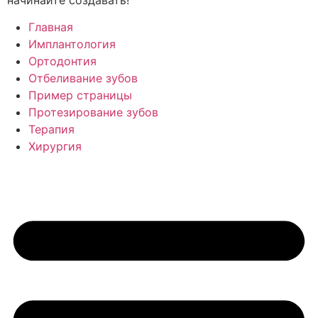
начинайте создавать!
Главная
Имплантология
Ортодонтия
Отбеливание зубов
Пример страницы
Протезирование зубов
Терапия
Хирургия