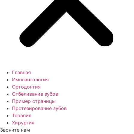
Главная
Имплантология
Ортодонтия
Отбеливание зубов
Пример страницы
Протезирование зубов
Терапия
Хирургия
Звоните нам